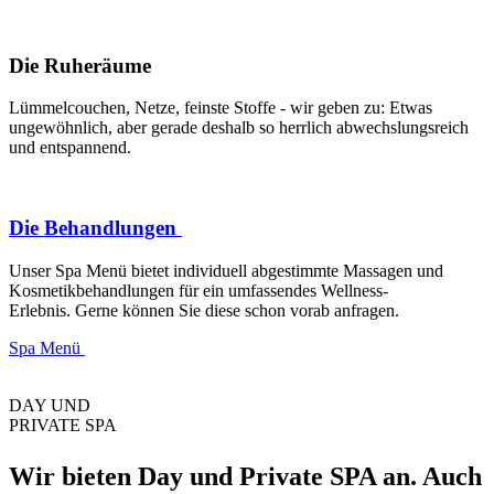
Die Ruheräume
Lümmelcouchen, Netze, feinste Stoffe - wir geben zu: Etwas
ungewöhnlich, aber gerade deshalb so herrlich abwechslungsreich
und entspannend.
Die Behandlungen
Unser Spa Menü bietet individuell abgestimmte Massagen und
Kosmetikbehandlungen für ein umfassendes Wellness-
Erlebnis. Gerne können Sie diese schon vorab anfragen.
Spa Menü
DAY UND
PRIVATE SPA
Wir bieten Day und Private SPA an. Auch