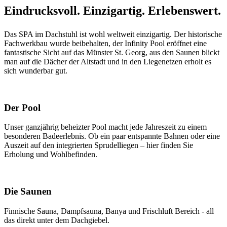
Eindrucksvoll. Einzigartig. Erlebenswert.
Das SPA im Dachstuhl ist wohl weltweit einzigartig. Der historische
Fachwerkbau wurde beibehalten, der Infinity Pool eröffnet eine
fantastische Sicht auf das Münster St. Georg, aus den Saunen blickt
man auf die Dächer der Altstadt und in den Liegenetzen erholt es
sich wunderbar gut.
Der Pool
Unser ganzjährig beheizter Pool macht jede Jahreszeit zu einem
besonderen Badeerlebnis. Ob ein paar entspannte Bahnen oder eine
Auszeit auf den integrierten Sprudelliegen – hier finden Sie
Erholung und Wohlbefinden.
Die Saunen
Finnische Sauna, Dampfsauna, Banya und Frischluft Bereich - all
das direkt unter dem Dachgiebel.