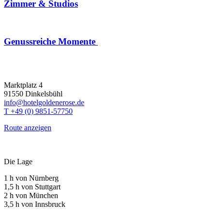
Zimmer & Studios
Genussreiche Momente
Marktplatz 4
91550 Dinkelsbühl
info@hotelgoldenerose.de
T +49 (0) 9851-57750
Route anzeigen
Die Lage
1 h von Nürnberg
1,5 h von Stuttgart
2 h von München
3,5 h von Innsbruck