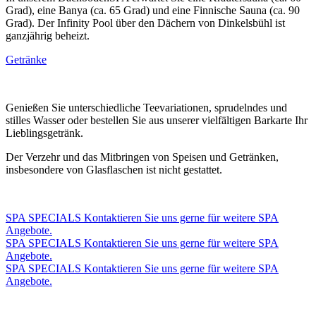
Grad), eine Banya (ca. 65 Grad) und eine Finnische Sauna (ca. 90
Grad). Der Infinity Pool über den Dächern von Dinkelsbühl ist
ganzjährig beheizt.
Getränke
Genießen Sie unterschiedliche Teevariationen, sprudelndes und
stilles Wasser oder bestellen Sie aus unserer vielfältigen Barkarte Ihr
Lieblingsgetränk.
Der Verzehr und das Mitbringen von Speisen und Getränken,
insbesondere von Glasflaschen ist nicht gestattet.
SPA SPECIALS
Kontaktieren Sie uns gerne für weitere SPA
Angebote.
SPA SPECIALS
Kontaktieren Sie uns gerne für weitere SPA
Angebote.
SPA SPECIALS
Kontaktieren Sie uns gerne für weitere SPA
Angebote.