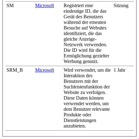
SM
Microsoft
Registriert eine
Sitzung
eindeutige ID, die das
Gerät des Benutzers
während der erneuten
Besuche auf Websites
identifiziert, die das
gleiche Anzeige-
Netzwerk verwenden.
Die ID wird für die
Ermöglichung gezielter
Werbung genutzt.
SRM_B
Microsoft
Wird verwendet, um die
1 Jahr
Interaktion des
Benutzers mit der
Suchleistenfunktion der
Website zu verfolgen.
Diese Daten können
verwendet werden, um
dem Benutzer relevante
Produkte oder
Dienstleistungen
anzubieten.