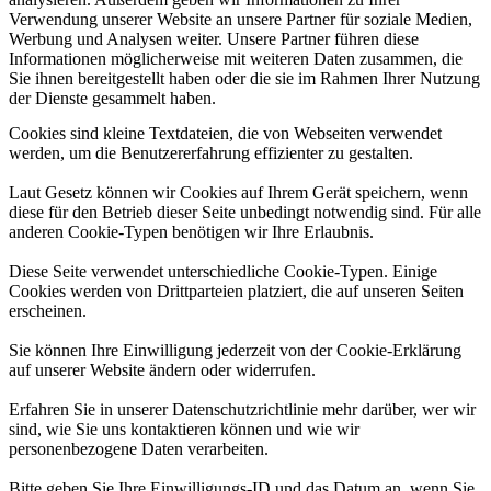
Verwendung unserer Website an unsere Partner für soziale Medien,
Werbung und Analysen weiter. Unsere Partner führen diese
Informationen möglicherweise mit weiteren Daten zusammen, die
Sie ihnen bereitgestellt haben oder die sie im Rahmen Ihrer Nutzung
der Dienste gesammelt haben.
Cookies sind kleine Textdateien, die von Webseiten verwendet
werden, um die Benutzererfahrung effizienter zu gestalten.
Laut Gesetz können wir Cookies auf Ihrem Gerät speichern, wenn
diese für den Betrieb dieser Seite unbedingt notwendig sind. Für alle
anderen Cookie-Typen benötigen wir Ihre Erlaubnis.
Diese Seite verwendet unterschiedliche Cookie-Typen. Einige
Cookies werden von Drittparteien platziert, die auf unseren Seiten
erscheinen.
Sie können Ihre Einwilligung jederzeit von der Cookie-Erklärung
auf unserer Website ändern oder widerrufen.
Erfahren Sie in unserer Datenschutzrichtlinie mehr darüber, wer wir
sind, wie Sie uns kontaktieren können und wie wir
personenbezogene Daten verarbeiten.
Bitte geben Sie Ihre Einwilligungs-ID und das Datum an, wenn Sie