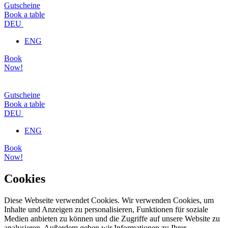
Gutscheine
Book a table
DEU
ENG
Book
Now!
Gutscheine
Book a table
DEU
ENG
Book
Now!
Cookies
Diese Webseite verwendet Cookies. Wir verwenden Cookies, um
Inhalte und Anzeigen zu personalisieren, Funktionen für soziale
Medien anbieten zu können und die Zugriffe auf unsere Website zu
analysieren. Außerdem geben wir Informationen zu Ihrer