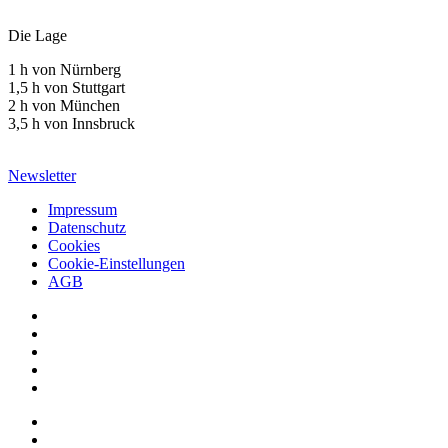
Die Lage
1 h von Nürnberg
1,5 h von Stuttgart
2 h von München
3,5 h von Innsbruck
Newsletter
Impressum
Datenschutz
Cookies
Cookie-Einstellungen
AGB