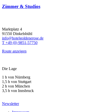
Zimmer & Studios
Marktplatz 4
91550 Dinkelsbühl
info@hotelgoldenerose.de
T +49 (0) 9851-57750
Route anzeigen
Die Lage
1 h von Nürnberg
1,5 h von Stuttgart
2 h von München
3,5 h von Innsbruck
Newsletter