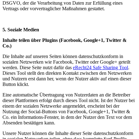
DSGVO, der die Verarbeitung von Daten zur Erfüllung eines
Vertrags oder vorvertraglicher Maßnahmen gestattet.
5. Soziale Medien
Inhalte teilen über Plugins (Facebook, Google+1, Twitter &
Co.)
Die Inhalte auf unseren Seiten können datenschutzkonform in
sozialen Netzwerken wie Facebook, Twitter oder Google+ geteilt
werden. Diese Seite nutzt dafür das
eRecht24 Safe Sharing Tool
.
Dieses Tool stellt den direkten Kontakt zwischen den Netzwerken
und Nutzern erst dann her, wenn der Nutzer aktiv auf einen dieser
Button klickt.
Eine automatische Übertragung von Nutzerdaten an die Betreiber
dieser Plattformen erfolgt durch dieses Tool nicht. Ist der Nutzer bei
einem der sozialen Netzwerke angemeldet, erscheint bei der
Nutzung der Social-Buttons von Facebook, Google+1, Twitter &
Co. ein Informations-Fenster, in dem der Nutzer den Text vor dem
Absenden bestätigen kann.
Unsere Nutzer können die Inhalte dieser Seite datenschutzkonform
in sozialen Netzwerken teilen, ohne dass komplette Surf-Profile