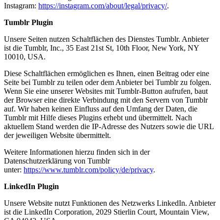
Instagram:
https://instagram.com/about/legal/privacy/
.
Tumblr Plugin
Unsere Seiten nutzen Schaltflächen des Dienstes Tumblr. Anbieter
ist die Tumblr, Inc., 35 East 21st St, 10th Floor, New York, NY
10010, USA.
Diese Schaltflächen ermöglichen es Ihnen, einen Beitrag oder eine
Seite bei Tumblr zu teilen oder dem Anbieter bei Tumblr zu folgen.
Wenn Sie eine unserer Websites mit Tumblr-Button aufrufen, baut
der Browser eine direkte Verbindung mit den Servern von Tumblr
auf. Wir haben keinen Einfluss auf den Umfang der Daten, die
Tumblr mit Hilfe dieses Plugins erhebt und übermittelt. Nach
aktuellem Stand werden die IP-Adresse des Nutzers sowie die URL
der jeweiligen Website übermittelt.
Weitere Informationen hierzu finden sich in der
Datenschutzerklärung von Tumblr
unter:
https://www.tumblr.com/policy/de/privacy
.
LinkedIn Plugin
Unsere Website nutzt Funktionen des Netzwerks LinkedIn. Anbieter
ist die LinkedIn Corporation, 2029 Stierlin Court, Mountain View,