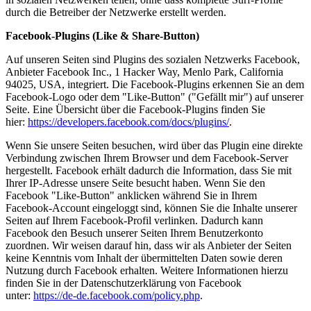
durch die Betreiber der Netzwerke erstellt werden.
Facebook-Plugins (Like & Share-Button)
Auf unseren Seiten sind Plugins des sozialen Netzwerks Facebook,
Anbieter Facebook Inc., 1 Hacker Way, Menlo Park, California
94025, USA, integriert. Die Facebook-Plugins erkennen Sie an dem
Facebook-Logo oder dem "Like-Button" ("Gefällt mir") auf unserer
Seite. Eine Übersicht über die Facebook-Plugins finden Sie
hier:
https://developers.facebook.com/docs/plugins/
.
Wenn Sie unsere Seiten besuchen, wird über das Plugin eine direkte
Verbindung zwischen Ihrem Browser und dem Facebook-Server
hergestellt. Facebook erhält dadurch die Information, dass Sie mit
Ihrer IP-Adresse unsere Seite besucht haben. Wenn Sie den
Facebook "Like-Button" anklicken während Sie in Ihrem
Facebook-Account eingeloggt sind, können Sie die Inhalte unserer
Seiten auf Ihrem Facebook-Profil verlinken. Dadurch kann
Facebook den Besuch unserer Seiten Ihrem Benutzerkonto
zuordnen. Wir weisen darauf hin, dass wir als Anbieter der Seiten
keine Kenntnis vom Inhalt der übermittelten Daten sowie deren
Nutzung durch Facebook erhalten. Weitere Informationen hierzu
finden Sie in der Datenschutzerklärung von Facebook
unter:
https://de-de.facebook.com/policy.php
.