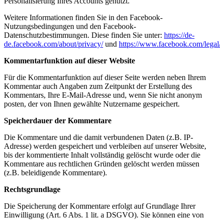
Personalisierung Ihres Accounts genutzt.
Weitere Informationen finden Sie in den Facebook-
Nutzungsbedingungen und den Facebook-
Datenschutzbestimmungen. Diese finden Sie unter:
https://de-
de.facebook.com/about/privacy/
und
https://www.facebook.com/legal
Kommentarfunktion auf dieser Website
Für die Kommentarfunktion auf dieser Seite werden neben Ihrem
Kommentar auch Angaben zum Zeitpunkt der Erstellung des
Kommentars, Ihre E-Mail-Adresse und, wenn Sie nicht anonym
posten, der von Ihnen gewählte Nutzername gespeichert.
Speicherdauer der Kommentare
Die Kommentare und die damit verbundenen Daten (z.B. IP-
Adresse) werden gespeichert und verbleiben auf unserer Website,
bis der kommentierte Inhalt vollständig gelöscht wurde oder die
Kommentare aus rechtlichen Gründen gelöscht werden müssen
(z.B. beleidigende Kommentare).
Rechtsgrundlage
Die Speicherung der Kommentare erfolgt auf Grundlage Ihrer
Einwilligung (Art. 6 Abs. 1 lit. a DSGVO). Sie können eine von