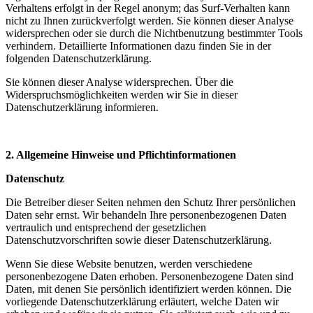
Verhaltens erfolgt in der Regel anonym; das Surf-Verhalten kann
nicht zu Ihnen zurückverfolgt werden. Sie können dieser Analyse
widersprechen oder sie durch die Nichtbenutzung bestimmter Tools
verhindern. Detaillierte Informationen dazu finden Sie in der
folgenden Datenschutzerklärung.
Sie können dieser Analyse widersprechen. Über die
Widerspruchsmöglichkeiten werden wir Sie in dieser
Datenschutzerklärung informieren.
2. Allgemeine Hinweise und Pflichtinformationen
Datenschutz
Die Betreiber dieser Seiten nehmen den Schutz Ihrer persönlichen
Daten sehr ernst. Wir behandeln Ihre personenbezogenen Daten
vertraulich und entsprechend der gesetzlichen
Datenschutzvorschriften sowie dieser Datenschutzerklärung.
Wenn Sie diese Website benutzen, werden verschiedene
personenbezogene Daten erhoben. Personenbezogene Daten sind
Daten, mit denen Sie persönlich identifiziert werden können. Die
vorliegende Datenschutzerklärung erläutert, welche Daten wir