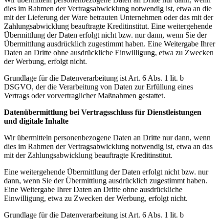
dies im Rahmen der Vertragsabwicklung notwendig ist, etwa an die
mit der Lieferung der Ware betrauten Unternehmen oder das mit der
Zahlungsabwicklung beauftragte Kreditinstitut. Eine weitergehende
Übermittlung der Daten erfolgt nicht bzw. nur dann, wenn Sie der
Übermittlung ausdrücklich zugestimmt haben. Eine Weitergabe Ihrer
Daten an Dritte ohne ausdrückliche Einwilligung, etwa zu Zwecken
der Werbung, erfolgt nicht.
Grundlage für die Datenverarbeitung ist Art. 6 Abs. 1 lit. b
DSGVO, der die Verarbeitung von Daten zur Erfüllung eines
Vertrags oder vorvertraglicher Maßnahmen gestattet.
Datenübermittlung bei Vertragsschluss für Dienstleistungen
und digitale Inhalte
Wir übermitteln personenbezogene Daten an Dritte nur dann, wenn
dies im Rahmen der Vertragsabwicklung notwendig ist, etwa an das
mit der Zahlungsabwicklung beauftragte Kreditinstitut.
Eine weitergehende Übermittlung der Daten erfolgt nicht bzw. nur
dann, wenn Sie der Übermittlung ausdrücklich zugestimmt haben.
Eine Weitergabe Ihrer Daten an Dritte ohne ausdrückliche
Einwilligung, etwa zu Zwecken der Werbung, erfolgt nicht.
Grundlage für die Datenverarbeitung ist Art. 6 Abs. 1 lit. b