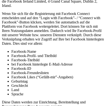
die Facebook Ireland Limited, 4 Grand Canal Square, Dublin 2,
Irland.
Wenn Sie sich für die Registrierung mit Facebook Connect
entscheiden und auf den “Login with Facebook”- / “Connect with
Facebook”-Button klicken, werden Sie automatisch auf die
Plattform von Facebook weitergeleitet. Dort können Sie sich mit
Ihren Nutzungsdaten anmelden. Dadurch wird Ihr Facebook-Profil
mit unserer Website bzw. unseren Diensten verknüpft. Durch diese
Verknüpfung erhalten wir Zugriff auf Ihre bei Facebook hinterlegten
Daten. Dies sind vor allem:
Facebook-Name
Facebook-Profil- und Titelbild
Facebook-Titelbild
bei Facebook hinterlegte E-Mail-Adresse
Facebook-ID
Facebook-Freundeslisten
Facebook Likes (“Gefällt-mir”-Angaben)
Geburtstag
Geschlecht
Land
Sprache
Diese Daten werden zur Einrichtung, Bereitstellung und