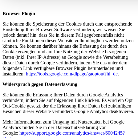
Browser Plugin
Sie können die Speicherung der Cookies durch eine entsprechende
Einstellung Ihrer Browser-Software verhindern; wir weisen Sie
jedoch darauf hin, dass Sie in diesem Fall gegebenenfalls nicht
sämtliche Funktionen dieser Website vollumfänglich werden nutzen
können. Sie können darüber hinaus die Erfassung der durch den
Cookie erzeugten und auf Ihre Nutzung der Website bezogenen
Daten (inkl. Ihrer IP-Adresse) an Google sowie die Verarbeitung
dieser Daten durch Google verhindern, indem Sie das unter dem
folgenden Link verfügbare Browser-Plugin herunterladen und
installieren:
https://tools.google.com/dlpage/gaoptout?hl=de
.
Widerspruch gegen Datenerfassung
Sie können die Erfassung Ihrer Daten durch Google Analytics
verhindern, indem Sie auf folgenden Link klicken. Es wird ein Opt-
Out-Cookie gesetzt, der die Erfassung Ihrer Daten bei zukünftigen
Besuchen dieser Website verhindert: Google Analytics deaktivieren.
Mehr Informationen zum Umgang mit Nutzerdaten bei Google
Analytics finden Sie in der Datenschutzerklärung von
Google:
https://support.google.com/analytics/answer/6004245?