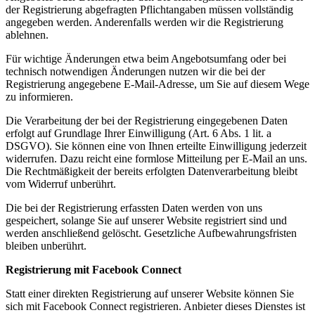
der Registrierung abgefragten Pflichtangaben müssen vollständig
angegeben werden. Anderenfalls werden wir die Registrierung
ablehnen.
Für wichtige Änderungen etwa beim Angebotsumfang oder bei
technisch notwendigen Änderungen nutzen wir die bei der
Registrierung angegebene E-Mail-Adresse, um Sie auf diesem Wege
zu informieren.
Die Verarbeitung der bei der Registrierung eingegebenen Daten
erfolgt auf Grundlage Ihrer Einwilligung (Art. 6 Abs. 1 lit. a
DSGVO). Sie können eine von Ihnen erteilte Einwilligung jederzeit
widerrufen. Dazu reicht eine formlose Mitteilung per E-Mail an uns.
Die Rechtmäßigkeit der bereits erfolgten Datenverarbeitung bleibt
vom Widerruf unberührt.
Die bei der Registrierung erfassten Daten werden von uns
gespeichert, solange Sie auf unserer Website registriert sind und
werden anschließend gelöscht. Gesetzliche Aufbewahrungsfristen
bleiben unberührt.
Registrierung mit Facebook Connect
Statt einer direkten Registrierung auf unserer Website können Sie
sich mit Facebook Connect registrieren. Anbieter dieses Dienstes ist