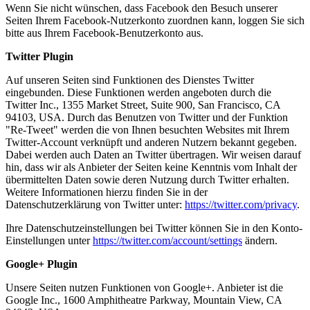
Wenn Sie nicht wünschen, dass Facebook den Besuch unserer
Seiten Ihrem Facebook-Nutzerkonto zuordnen kann, loggen Sie sich
bitte aus Ihrem Facebook-Benutzerkonto aus.
Twitter Plugin
Auf unseren Seiten sind Funktionen des Dienstes Twitter
eingebunden. Diese Funktionen werden angeboten durch die
Twitter Inc., 1355 Market Street, Suite 900, San Francisco, CA
94103, USA. Durch das Benutzen von Twitter und der Funktion
"Re-Tweet" werden die von Ihnen besuchten Websites mit Ihrem
Twitter-Account verknüpft und anderen Nutzern bekannt gegeben.
Dabei werden auch Daten an Twitter übertragen. Wir weisen darauf
hin, dass wir als Anbieter der Seiten keine Kenntnis vom Inhalt der
übermittelten Daten sowie deren Nutzung durch Twitter erhalten.
Weitere Informationen hierzu finden Sie in der
Datenschutzerklärung von Twitter unter:
https://twitter.com/privacy
.
Ihre Datenschutzeinstellungen bei Twitter können Sie in den Konto-
Einstellungen unter
https://twitter.com/account/settings
ändern.
Google+ Plugin
Unsere Seiten nutzen Funktionen von Google+. Anbieter ist die
Google Inc., 1600 Amphitheatre Parkway, Mountain View, CA