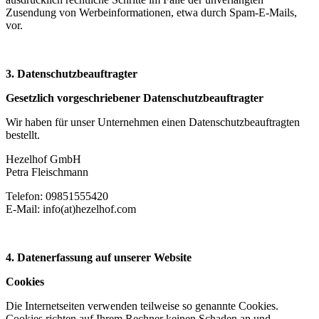
Zusendung von Werbeinformationen, etwa durch Spam-E-Mails,
vor.
3. Datenschutzbeauftragter
Gesetzlich vorgeschriebener Datenschutzbeauftragter
Wir haben für unser Unternehmen einen Datenschutzbeauftragten
bestellt.
Hezelhof GmbH
Petra Fleischmann
Telefon: 09851555420
E-Mail: info(at)hezelhof.com
4. Datenerfassung auf unserer Website
Cookies
Die Internetseiten verwenden teilweise so genannte Cookies.
Cookies richten auf Ihrem Rechner keinen Schaden an und