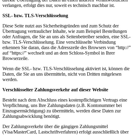
verlangen, erfolgt dies nur, soweit es technisch machbar ist.
SSL- bzw. TLS-Verschlüsselung
Diese Seite nutzt aus Sicherheitsgründen und zum Schutz der
Übertragung vertraulicher Inhalte, wie zum Beispiel Bestellungen
oder Anfragen, die Sie an uns als Seitenbetreiber senden, eine SSL-
bzw. TLS-Verschlüsselung. Eine verschlüsselte Verbindung
erkennen Sie daran, dass die Adresszeile des Browsers von “http://”
auf “https://” wechselt und an dem Schloss-Symbol in Ihrer
Browserzeile.
Wenn die SSL- bzw. TLS-Verschlüsselung aktiviert ist, können die
Daten, die Sie an uns übermitteln, nicht von Dritten mitgelesen
werden.
Verschlüsselter Zahlungsverkehr auf dieser Website
Besteht nach dem Abschluss eines kostenpflichtigen Vertrags eine
Verpflichtung, uns Ihre Zahlungsdaten (z.B. Kontonummer bei
Einzugsermächtigung) zu übermitteln, werden diese Daten zur
Zahlungsabwicklung benötigt.
Der Zahlungsverkehr über die gängigen Zahlungsmittel
(Visa/MasterCard, Lastschriftverfahren) erfolgt ausschließlich über