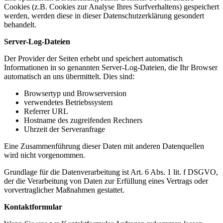
Cookies (z.B. Cookies zur Analyse Ihres Surfverhaltens) gespeichert
werden, werden diese in dieser Datenschutzerklärung gesondert
behandelt.
Server-Log-Dateien
Der Provider der Seiten erhebt und speichert automatisch
Informationen in so genannten Server-Log-Dateien, die Ihr Browser
automatisch an uns übermittelt. Dies sind:
Browsertyp und Browserversion
verwendetes Betriebssystem
Referrer URL
Hostname des zugreifenden Rechners
Uhrzeit der Serveranfrage
Eine Zusammenführung dieser Daten mit anderen Datenquellen
wird nicht vorgenommen.
Grundlage für die Datenverarbeitung ist Art. 6 Abs. 1 lit. f DSGVO,
der die Verarbeitung von Daten zur Erfüllung eines Vertrags oder
vorvertraglicher Maßnahmen gestattet.
Kontaktformular