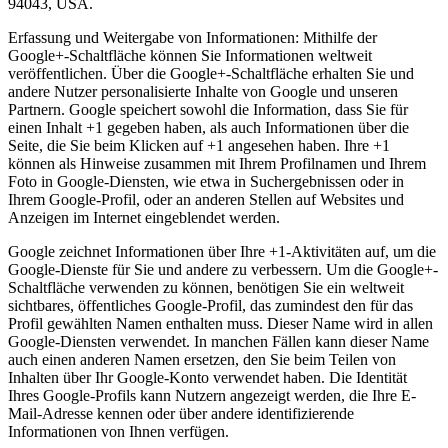
94043, USA.
Erfassung und Weitergabe von Informationen: Mithilfe der
Google+-Schaltfläche können Sie Informationen weltweit
veröffentlichen. Über die Google+-Schaltfläche erhalten Sie und
andere Nutzer personalisierte Inhalte von Google und unseren
Partnern. Google speichert sowohl die Information, dass Sie für
einen Inhalt +1 gegeben haben, als auch Informationen über die
Seite, die Sie beim Klicken auf +1 angesehen haben. Ihre +1
können als Hinweise zusammen mit Ihrem Profilnamen und Ihrem
Foto in Google-Diensten, wie etwa in Suchergebnissen oder in
Ihrem Google-Profil, oder an anderen Stellen auf Websites und
Anzeigen im Internet eingeblendet werden.
Google zeichnet Informationen über Ihre +1-Aktivitäten auf, um die
Google-Dienste für Sie und andere zu verbessern. Um die Google+-
Schaltfläche verwenden zu können, benötigen Sie ein weltweit
sichtbares, öffentliches Google-Profil, das zumindest den für das
Profil gewählten Namen enthalten muss. Dieser Name wird in allen
Google-Diensten verwendet. In manchen Fällen kann dieser Name
auch einen anderen Namen ersetzen, den Sie beim Teilen von
Inhalten über Ihr Google-Konto verwendet haben. Die Identität
Ihres Google-Profils kann Nutzern angezeigt werden, die Ihre E-
Mail-Adresse kennen oder über andere identifizierende
Informationen von Ihnen verfügen.