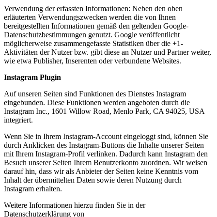
Verwendung der erfassten Informationen: Neben den oben
erläuterten Verwendungszwecken werden die von Ihnen
bereitgestellten Informationen gemäß den geltenden Google-
Datenschutzbestimmungen genutzt. Google veröffentlicht
möglicherweise zusammengefasste Statistiken über die +1-
Aktivitäten der Nutzer bzw. gibt diese an Nutzer und Partner weiter,
wie etwa Publisher, Inserenten oder verbundene Websites.
Instagram Plugin
Auf unseren Seiten sind Funktionen des Dienstes Instagram
eingebunden. Diese Funktionen werden angeboten durch die
Instagram Inc., 1601 Willow Road, Menlo Park, CA 94025, USA
integriert.
Wenn Sie in Ihrem Instagram-Account eingeloggt sind, können Sie
durch Anklicken des Instagram-Buttons die Inhalte unserer Seiten
mit Ihrem Instagram-Profil verlinken. Dadurch kann Instagram den
Besuch unserer Seiten Ihrem Benutzerkonto zuordnen. Wir weisen
darauf hin, dass wir als Anbieter der Seiten keine Kenntnis vom
Inhalt der übermittelten Daten sowie deren Nutzung durch
Instagram erhalten.
Weitere Informationen hierzu finden Sie in der
Datenschutzerklärung von