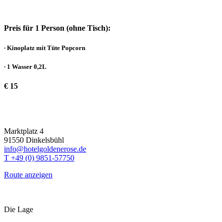
Preis für 1 Person (ohne Tisch):
∙ Kinoplatz mit Tüte Popcorn
∙ 1 Wasser 0,2L
€ 15
Marktplatz 4
91550 Dinkelsbühl
info@hotelgoldenerose.de
T +49 (0) 9851-57750
Route anzeigen
Die Lage