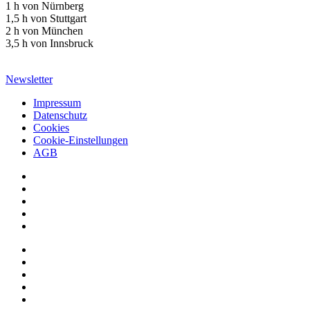
1 h von Nürnberg
1,5 h von Stuttgart
2 h von München
3,5 h von Innsbruck
Newsletter
Impressum
Datenschutz
Cookies
Cookie-Einstellungen
AGB