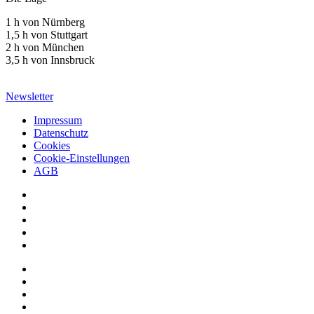
1 h von Nürnberg
1,5 h von Stuttgart
2 h von München
3,5 h von Innsbruck
Newsletter
Impressum
Datenschutz
Cookies
Cookie-Einstellungen
AGB