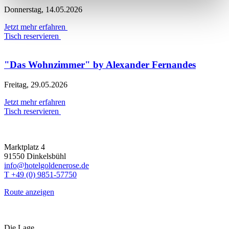
Donnerstag, 14.05.2026
Jetzt mehr erfahren
Tisch reservieren
"Das Wohnzimmer" by Alexander Fernandes
Freitag, 29.05.2026
Jetzt mehr erfahren
Tisch reservieren
Marktplatz 4
91550 Dinkelsbühl
info@hotelgoldenerose.de
T +49 (0) 9851-57750
Route anzeigen
Die Lage