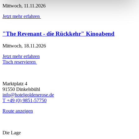
Mittwoch, 11.11.2026
Jetzt mehr erfahren
"The Revenant - die Rückkehr" Kinoabend
Mittwoch, 18.11.2026
Jetzt mehr erfahren
Tisch reservieren
Marktplatz 4
91550 Dinkelsbühl
info@hotelgoldenerose.de
T +49 (0) 9851-57750
Route anzeigen
Die Lage