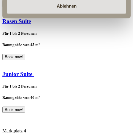
Book now!
Ablehnen
Rosen Suite
Für 1 bis 2 Personen
Raumgröße von 45 m²
Book now!
Junior Suite
Für 1 bis 2 Personen
Raumgröße von 40 m²
Book now!
Marktplatz 4